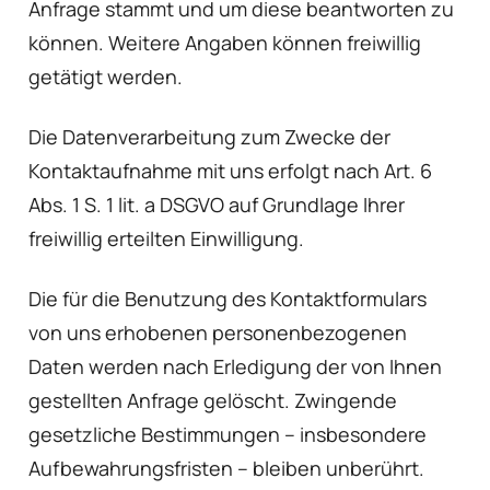
Anfrage stammt und um diese beantworten zu
können. Weitere Angaben können freiwillig
getätigt werden.
Die Datenverarbeitung zum Zwecke der
Kontaktaufnahme mit uns erfolgt nach Art. 6
Abs. 1 S. 1 lit. a DSGVO auf Grundlage Ihrer
freiwillig erteilten Einwilligung.
Die für die Benutzung des Kontaktformulars
von uns erhobenen personenbezogenen
Daten werden nach Erledigung der von Ihnen
gestellten Anfrage gelöscht. Zwingende
gesetzliche Bestimmungen – insbesondere
Aufbewahrungsfristen – bleiben unberührt.