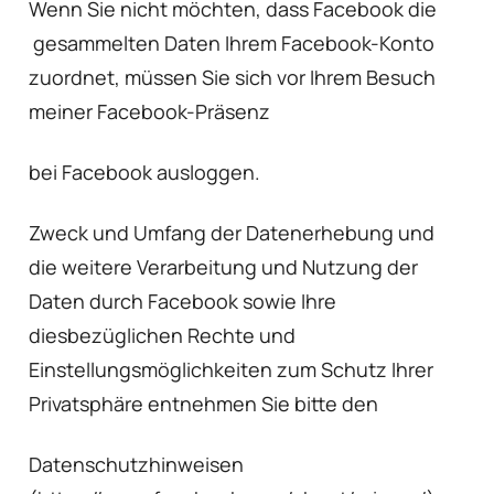
Wenn Sie nicht möchten, dass Facebook die
gesammelten Daten Ihrem Facebook-Konto
zuordnet, müssen Sie sich vor Ihrem Besuch
meiner Facebook-Präsenz
bei Facebook ausloggen.
Zweck und Umfang der Datenerhebung und
die weitere Verarbeitung und Nutzung der
Daten durch Facebook sowie Ihre
diesbezüglichen Rechte und
Einstellungsmöglichkeiten zum Schutz Ihrer
Privatsphäre entnehmen Sie bitte den
Datenschutzhinweisen