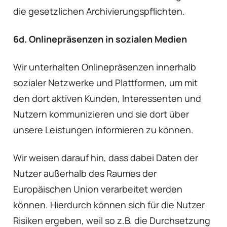
die gesetzlichen Archivierungspflichten.
6d. Onlinepräsenzen in sozialen Medien
Wir unterhalten Onlinepräsenzen innerhalb
sozialer Netzwerke und Plattformen, um mit
den dort aktiven Kunden, Interessenten und
Nutzern kommunizieren und sie dort über
unsere Leistungen informieren zu können.
Wir weisen darauf hin, dass dabei Daten der
Nutzer außerhalb des Raumes der
Europäischen Union verarbeitet werden
können. Hierdurch können sich für die Nutzer
Risiken ergeben, weil so z.B. die Durchsetzung