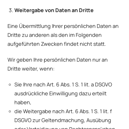
Weitergabe von Daten an Dritte
Eine Übermittlung Ihrer persönlichen Daten an
Dritte zu anderen als den im Folgenden
aufgeführten Zwecken findet nicht statt.
Wir geben Ihre persönlichen Daten nur an
Dritte weiter, wenn:
Sie Ihre nach Art. 6 Abs. 1 S. 1 lit. a DSGVO
ausdrückliche Einwilligung dazu erteilt
haben,
die Weitergabe nach Art. 6 Abs. 1 S. 1 lit. f
DSGVO zur Geltendmachung, Ausübung
oder Verteidigung von Rechtsansprüchen