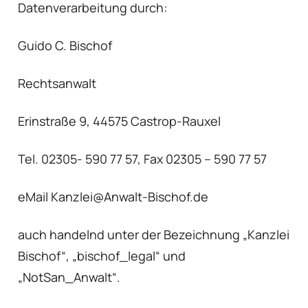
Datenverarbeitung durch:
Guido C. Bischof
Rechtsanwalt
Erinstraße 9, 44575 Castrop-Rauxel
Tel. 02305- 590 77 57, Fax 02305 – 590 77 57
eMail Kanzlei@Anwalt-Bischof.de
auch handelnd unter der Bezeichnung „Kanzlei
Bischof“, „bischof_legal“ und
„NotSan_Anwalt“.