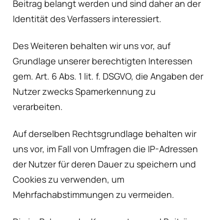
Beitrag belangt werden und sind daher an der
Identität des Verfassers interessiert.
Des Weiteren behalten wir uns vor, auf
Grundlage unserer berechtigten Interessen
gem. Art. 6 Abs. 1 lit. f. DSGVO, die Angaben der
Nutzer zwecks Spamerkennung zu
verarbeiten.
Auf derselben Rechtsgrundlage behalten wir
uns vor, im Fall von Umfragen die IP-Adressen
der Nutzer für deren Dauer zu speichern und
Cookies zu verwenden, um
Mehrfachabstimmungen zu vermeiden.