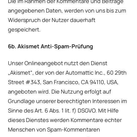
Die im Rahmen der Kommentare und Beiträge
angegebenen Daten, werden von uns bis zum
Widerspruch der Nutzer dauerhaft
gespeichert.
6b. Akismet Anti-Spam-Prüfung
Unser Onlineangebot nutzt den Dienst
„Akismet“, der von der Automattic Inc., 60 29th
Street #343, San Francisco, CA 94110, USA,
angeboten wird. Die Nutzung erfolgt auf
Grundlage unserer berechtigten Interessen im
Sinne des Art. 6 Abs. 1 lit. f) DSGVO. Mit Hilfe
dieses Dienstes werden Kommentare echter
Menschen von Spam-Kommentaren