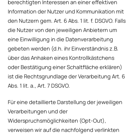
berechtigten Interessen an einer effektiven
Information der Nutzer und Kommunikation mit
den Nutzern gem. Art. 6 Abs. 1 lit. f. DSGVO. Falls
die Nutzer von den jeweiligen Anbietern um
eine Einwilligung in die Datenverarbeitung
gebeten werden (d.h. ihr Einverständnis z.B.
über das Anhaken eines Kontrollkästchens
oder Bestätigung einer Schaltfläche erklären)
ist die Rechtsgrundlage der Verarbeitung Art. 6
Abs. 1 lit. a., Art. 7 DSGVO.
Für eine detaillierte Darstellung der jeweiligen
Verarbeitungen und der
Widerspruchsmöglichkeiten (Opt-Out),
verweisen wir auf die nachfolgend verlinkten