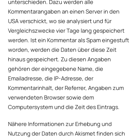
unterschieden. Dazu werden alle
Kommentarangaben an einen Server in den
USA verschickt, wo sie analysiert und für
Vergleichszwecke vier Tage lang gespeichert
werden. Ist ein Kommentar als Spam eingestuft
worden, werden die Daten über diese Zeit
hinaus gespeichert. Zu diesen Angaben
gehören der eingegebene Name, die
Emailadresse, die IP-Adresse, der
Kommentarinhalt, der Referrer, Angaben zum
verwendeten Browser sowie dem
Computersystem und die Zeit des Eintrags.
Nähere Informationen zur Erhebung und
Nutzung der Daten durch Akismet finden sich