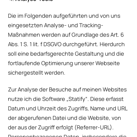
Die im Folgenden aufgeführten und von uns
eingesetzten Analyse- und Tracking-
Maßnahmen werden auf Grundlage des Art. 6
Abs. 1 S. 1 lit. f DSGVO durchgeführt. Hierdurch
soll eine bedarfsgerechte Gestaltung und die
fortlaufende Optimierung unserer Webseite
sichergestellt werden.
Zur Analyse der Besuche auf meinen Websites
nutze ich die Software „Statify“. Diese erfasst
Datum und Uhrzeit des Zugriffs, Name und URL
der abgerufenen Datei und die Website, von
der aus der Zugriff erfolgt (Referrer-URL).
Personenbezogenen Daten, insbesondere die