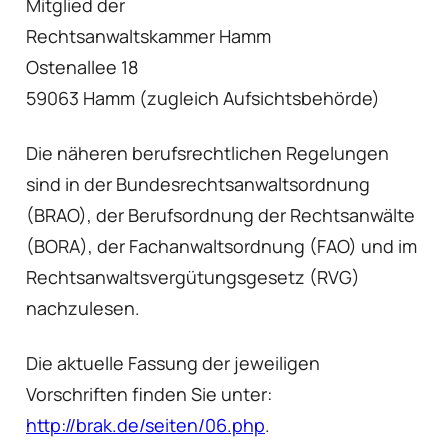
Mitglied der
Rechtsanwaltskammer Hamm
Ostenallee 18
59063 Hamm (zugleich Aufsichtsbehörde)
Die näheren berufsrechtlichen Regelungen
sind in der Bundesrechtsanwaltsordnung
(BRAO), der Berufsordnung der Rechtsanwälte
(BORA), der Fachanwaltsordnung (FAO) und im
Rechtsanwaltsvergütungsgesetz (RVG)
nachzulesen.
Die aktuelle Fassung der jeweiligen
Vorschriften finden Sie unter:
http://brak.de/seiten/06.php
.