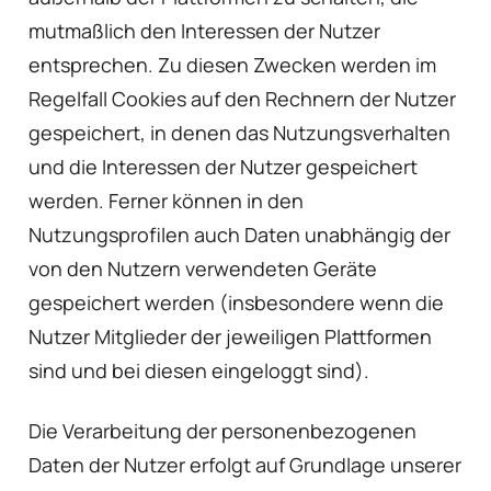
mutmaßlich den Interessen der Nutzer
entsprechen. Zu diesen Zwecken werden im
Regelfall Cookies auf den Rechnern der Nutzer
gespeichert, in denen das Nutzungsverhalten
und die Interessen der Nutzer gespeichert
werden. Ferner können in den
Nutzungsprofilen auch Daten unabhängig der
von den Nutzern verwendeten Geräte
gespeichert werden (insbesondere wenn die
Nutzer Mitglieder der jeweiligen Plattformen
sind und bei diesen eingeloggt sind).
Die Verarbeitung der personenbezogenen
Daten der Nutzer erfolgt auf Grundlage unserer