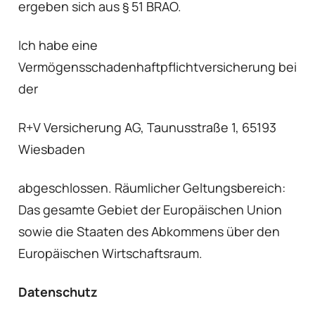
ergeben sich aus § 51 BRAO.
Ich habe eine
Vermögensschadenhaftpflichtversicherung bei
der
R+V Versicherung AG, Taunusstraße 1, 65193
Wiesbaden
abgeschlossen. Räumlicher Geltungsbereich:
Das gesamte Gebiet der Europäischen Union
sowie die Staaten des Abkommens über den
Europäischen Wirtschaftsraum.
Datenschutz