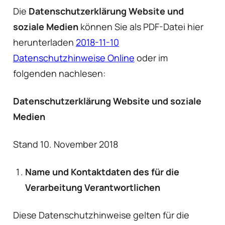
Die
Datenschutzerklärung Website und
soziale Medien
können Sie als PDF-Datei hier
herunterladen
2018-11-10
Datenschutzhinweise Online
oder im
folgenden nachlesen:
Datenschutzerklärung Website und soziale
Medien
Stand 10. November 2018
Name und Kontaktdaten des für die
Verarbeitung Verantwortlichen
Diese Datenschutzhinweise gelten für die