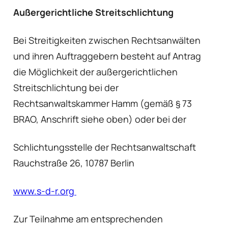
Außergerichtliche Streitschlichtung
Bei Streitigkeiten zwischen Rechtsanwälten
und ihren Auftraggebern besteht auf Antrag
die Möglichkeit der außergerichtlichen
Streitschlichtung bei der
Rechtsanwaltskammer Hamm (gemäß § 73
BRAO, Anschrift siehe oben) oder bei der
Schlichtungsstelle der Rechtsanwaltschaft
Rauchstraße 26, 10787 Berlin
www.s-d-r.org
Zur Teilnahme am entsprechenden