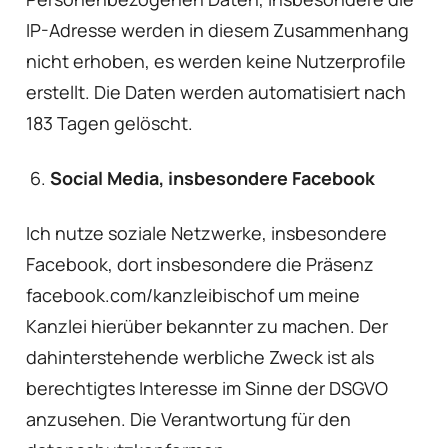
IP-Adresse werden in diesem Zusammenhang
nicht erhoben, es werden keine Nutzerprofile
erstellt. Die Daten werden automatisiert nach
183 Tagen gelöscht.
Social Media, insbesondere Facebook
Ich nutze soziale Netzwerke, insbesondere
Facebook, dort insbesondere die Präsenz
facebook.com/kanzleibischof um meine
Kanzlei hierüber bekannter zu machen. Der
dahinterstehende werbliche Zweck ist als
berechtigtes Interesse im Sinne der DSGVO
anzusehen. Die Verantwortung für den