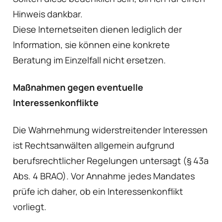
Hinweis dankbar.
Diese Internetseiten dienen lediglich der
Information, sie können eine konkrete
Beratung im Einzelfall nicht ersetzen.
Maßnahmen gegen eventuelle
Interessenkonflikte
Die Wahrnehmung widerstreitender Interessen
ist Rechtsanwälten allgemein aufgrund
berufsrechtlicher Regelungen untersagt (§ 43a
Abs. 4 BRAO). Vor Annahme jedes Mandates
prüfe ich daher, ob ein Interessenkonflikt
vorliegt.