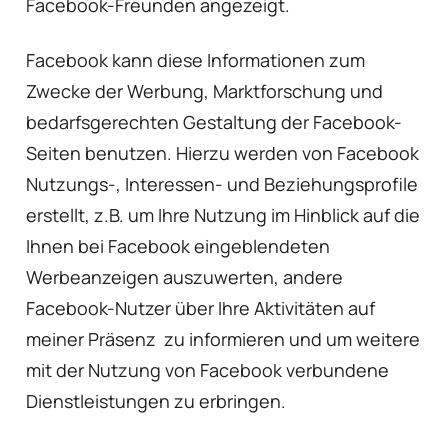
Facebook-Freunden angezeigt.
Facebook kann diese Informationen zum
Zwecke der Werbung, Marktforschung und
bedarfsgerechten Gestaltung der Facebook-
Seiten benutzen. Hierzu werden von Facebook
Nutzungs-, Interessen- und Beziehungsprofile
erstellt, z.B. um Ihre Nutzung im Hinblick auf die
Ihnen bei Facebook eingeblendeten
Werbeanzeigen auszuwerten, andere
Facebook-Nutzer über Ihre Aktivitäten auf
meiner Präsenz zu informieren und um weitere
mit der Nutzung von Facebook verbundene
Dienstleistungen zu erbringen.