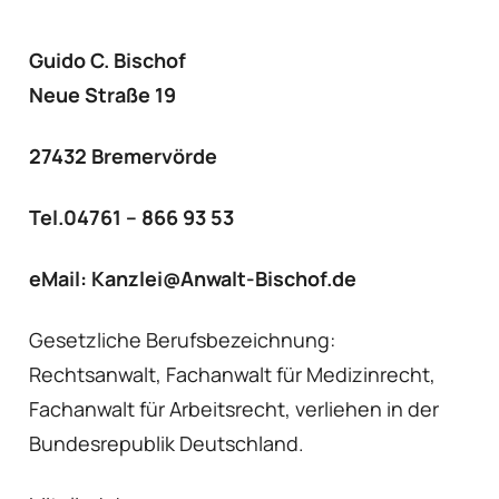
Guido C. Bischof
Neue Straße 19
27432 Bremervörde
Tel.04761 – 866 93 53
eMail: Kanzlei@Anwalt-Bischof.de
Gesetzliche Berufsbezeichnung:
Rechtsanwalt, Fachanwalt für Medizinrecht,
Fachanwalt für Arbeitsrecht, verliehen in der
Bundesrepublik Deutschland.