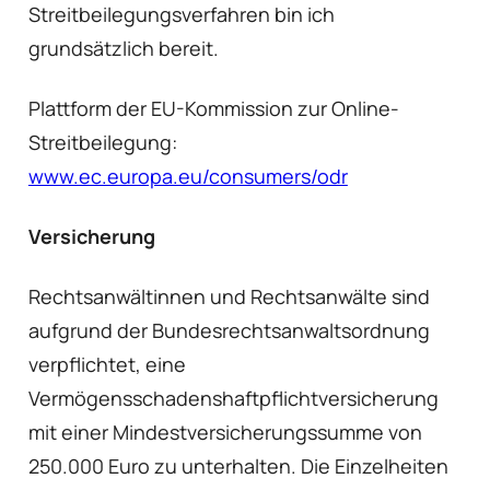
Streitbeilegungsverfahren bin ich
grundsätzlich bereit.
Plattform der EU-Kommission zur Online-
Streitbeilegung:
www.ec.europa.eu/consumers/odr
Versicherung
Rechtsanwältinnen und Rechtsanwälte sind
aufgrund der Bundesrechtsanwaltsordnung
verpflichtet, eine
Vermögensschadenshaftpflichtversicherung
mit einer Mindestversicherungssumme von
250.000 Euro zu unterhalten. Die Einzelheiten