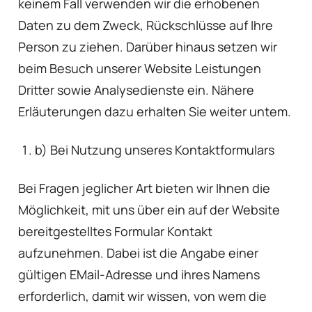
keinem Fall verwenden wir die erhobenen
Daten zu dem Zweck, Rückschlüsse auf Ihre
Person zu ziehen. Darüber hinaus setzen wir
beim Besuch unserer Website Leistungen
Dritter sowie Analysedienste ein. Nähere
Erläuterungen dazu erhalten Sie weiter untem.
b) Bei Nutzung unseres Kontaktformulars
Bei Fragen jeglicher Art bieten wir Ihnen die
Möglichkeit, mit uns über ein auf der Website
bereitgestelltes Formular Kontakt
aufzunehmen. Dabei ist die Angabe einer
gültigen EMail-Adresse und ihres Namens
erforderlich, damit wir wissen, von wem die