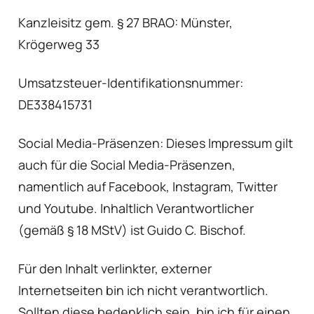
Kanzleisitz gem. § 27 BRAO: Münster,
Krögerweg 33
Umsatzsteuer-Identifikationsnummer:
DE338415731
Social Media-Präsenzen: Dieses Impressum gilt
auch für die Social Media-Präsenzen,
namentlich auf Facebook, Instagram, Twitter
und Youtube. Inhaltlich Verantwortlicher
(gemäß § 18 MStV) ist Guido C. Bischof.
Für den Inhalt verlinkter, externer
Internetseiten bin ich nicht verantwortlich.
Sollten diese bedenklich sein, bin ich für einen