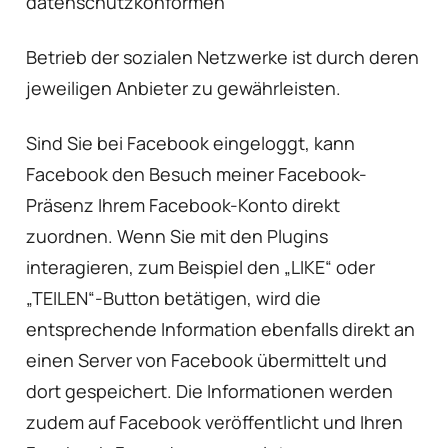
datenschutzkonformen
Betrieb der sozialen Netzwerke ist durch deren
jeweiligen Anbieter zu gewährleisten.
Sind Sie bei Facebook eingeloggt, kann
Facebook den Besuch meiner Facebook-
Präsenz Ihrem Facebook-Konto direkt
zuordnen. Wenn Sie mit den Plugins
interagieren, zum Beispiel den „LIKE“ oder
„TEILEN“-Button betätigen, wird die
entsprechende Information ebenfalls direkt an
einen Server von Facebook übermittelt und
dort gespeichert. Die Informationen werden
zudem auf Facebook veröffentlicht und Ihren