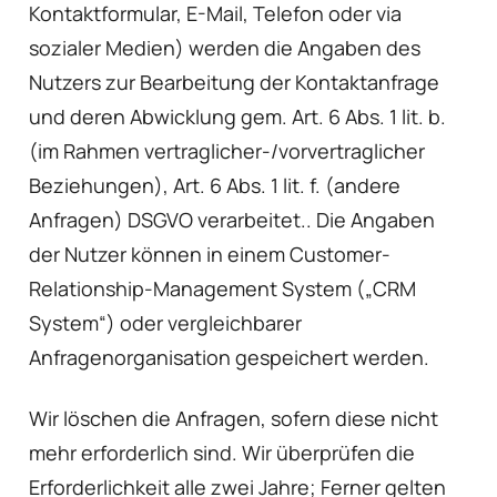
Kontaktformular, E-Mail, Telefon oder via
sozialer Medien) werden die Angaben des
Nutzers zur Bearbeitung der Kontaktanfrage
und deren Abwicklung gem. Art. 6 Abs. 1 lit. b.
(im Rahmen vertraglicher-/vorvertraglicher
Beziehungen), Art. 6 Abs. 1 lit. f. (andere
Anfragen) DSGVO verarbeitet.. Die Angaben
der Nutzer können in einem Customer-
Relationship-Management System („CRM
System“) oder vergleichbarer
Anfragenorganisation gespeichert werden.
Wir löschen die Anfragen, sofern diese nicht
mehr erforderlich sind. Wir überprüfen die
Erforderlichkeit alle zwei Jahre; Ferner gelten