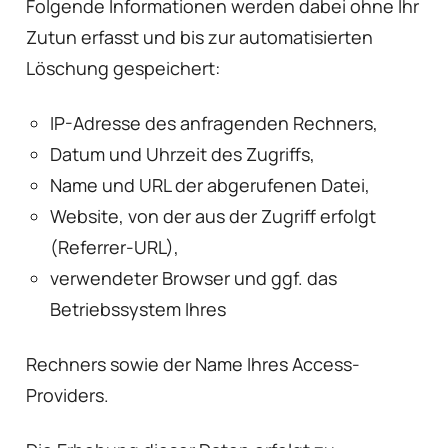
Folgende Informationen werden dabei ohne Ihr
Zutun erfasst und bis zur automatisierten
Löschung gespeichert:
IP-Adresse des anfragenden Rechners,
Datum und Uhrzeit des Zugriffs,
Name und URL der abgerufenen Datei,
Website, von der aus der Zugriff erfolgt
(Referrer-URL),
verwendeter Browser und ggf. das
Betriebssystem Ihres
Rechners sowie der Name Ihres Access-
Providers.