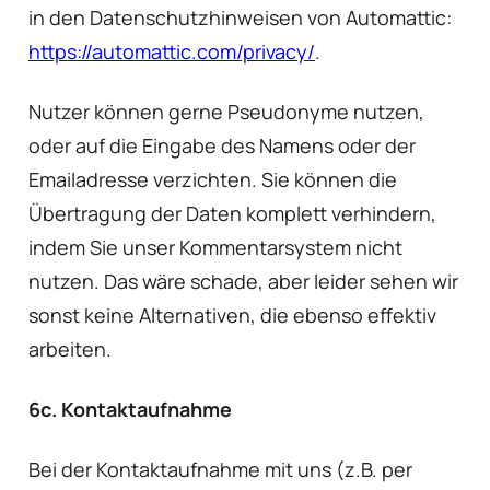
in den Datenschutzhinweisen von Automattic:
https://automattic.com/privacy/
.
Nutzer können gerne Pseudonyme nutzen,
oder auf die Eingabe des Namens oder der
Emailadresse verzichten. Sie können die
Übertragung der Daten komplett verhindern,
indem Sie unser Kommentarsystem nicht
nutzen. Das wäre schade, aber leider sehen wir
sonst keine Alternativen, die ebenso effektiv
arbeiten.
6c. Kontaktaufnahme
Bei der Kontaktaufnahme mit uns (z.B. per