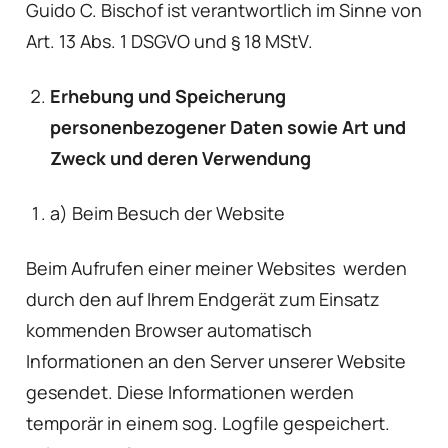
Guido C. Bischof ist verantwortlich im Sinne von
Art. 13 Abs. 1 DSGVO und § 18 MStV.
Erhebung und Speicherung
personenbezogener Daten sowie Art und
Zweck und deren Verwendung
a) Beim Besuch der Website
Beim Aufrufen einer meiner Websites werden
durch den auf Ihrem Endgerät zum Einsatz
kommenden Browser automatisch
Informationen an den Server unserer Website
gesendet. Diese Informationen werden
temporär in einem sog. Logfile gespeichert.