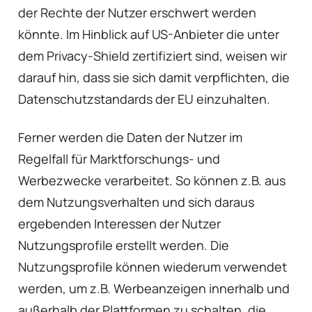
der Rechte der Nutzer erschwert werden
könnte. Im Hinblick auf US-Anbieter die unter
dem Privacy-Shield zertifiziert sind, weisen wir
darauf hin, dass sie sich damit verpflichten, die
Datenschutzstandards der EU einzuhalten.
Ferner werden die Daten der Nutzer im
Regelfall für Marktforschungs- und
Werbezwecke verarbeitet. So können z.B. aus
dem Nutzungsverhalten und sich daraus
ergebenden Interessen der Nutzer
Nutzungsprofile erstellt werden. Die
Nutzungsprofile können wiederum verwendet
werden, um z.B. Werbeanzeigen innerhalb und
außerhalb der Plattformen zu schalten, die