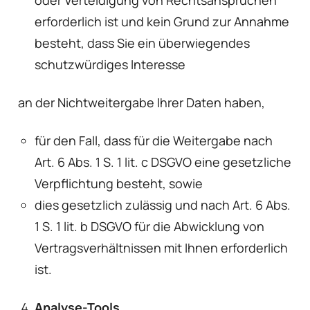
erforderlich ist und kein Grund zur Annahme
besteht, dass Sie ein überwiegendes
schutzwürdiges Interesse
an der Nichtweitergabe Ihrer Daten haben,
für den Fall, dass für die Weitergabe nach
Art. 6 Abs. 1 S. 1 lit. c DSGVO eine gesetzliche
Verpflichtung besteht, sowie
dies gesetzlich zulässig und nach Art. 6 Abs.
1 S. 1 lit. b DSGVO für die Abwicklung von
Vertragsverhältnissen mit Ihnen erforderlich
ist.
Analyse-Tools