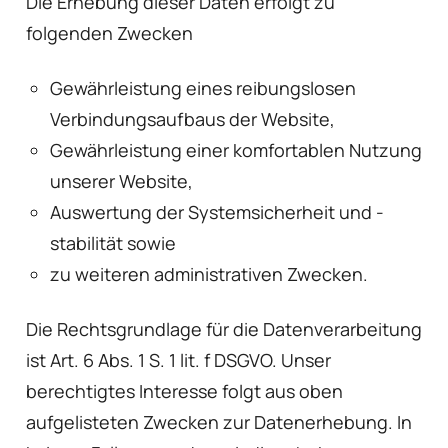
Die Erhebung dieser Daten erfolgt zu
folgenden Zwecken
Gewährleistung eines reibungslosen
Verbindungsaufbaus der Website,
Gewährleistung einer komfortablen Nutzung
unserer Website,
Auswertung der Systemsicherheit und -
stabilität sowie
zu weiteren administrativen Zwecken.
Die Rechtsgrundlage für die Datenverarbeitung
ist Art. 6 Abs. 1 S. 1 lit. f DSGVO. Unser
berechtigtes Interesse folgt aus oben
aufgelisteten Zwecken zur Datenerhebung. In