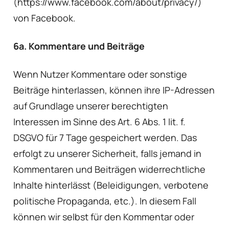
(https://www.facebook.com/about/privacy/)
von Facebook.
6a. Kommentare und Beiträge
Wenn Nutzer Kommentare oder sonstige
Beiträge hinterlassen, können ihre IP-Adressen
auf Grundlage unserer berechtigten
Interessen im Sinne des Art. 6 Abs. 1 lit. f.
DSGVO für 7 Tage gespeichert werden. Das
erfolgt zu unserer Sicherheit, falls jemand in
Kommentaren und Beiträgen widerrechtliche
Inhalte hinterlässt (Beleidigungen, verbotene
politische Propaganda, etc.). In diesem Fall
können wir selbst für den Kommentar oder